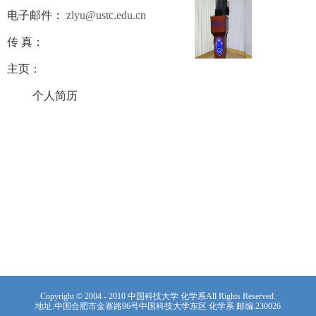
电子邮件：
zlyu@ustc.edu.cn
传 真：
主页：
个人简历
Copyright © 2004 - 2010 中国科技大学 化学系All Rights Reserved.
地址:中国合肥市金寨路96号中国科技大学东区 化学系 邮编:230026